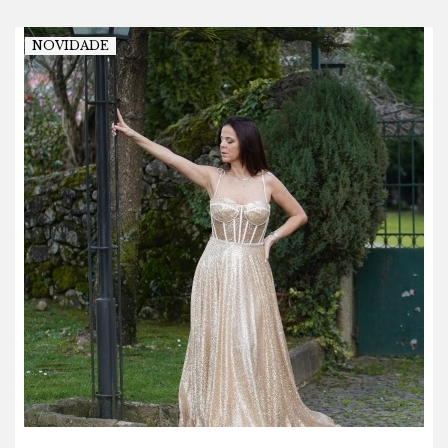
NOVIDADE