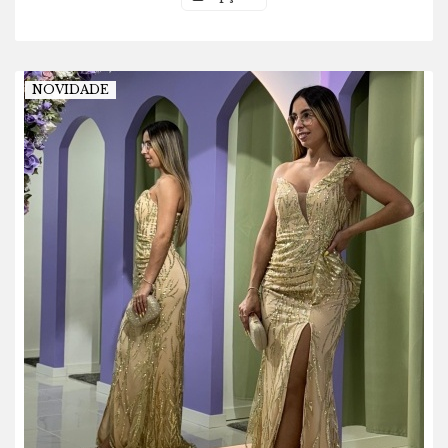
NOVIDADE