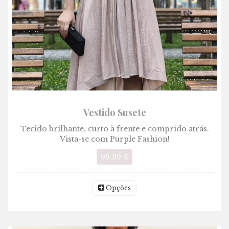
Vestido Susete
Tecido brilhante, curto à frente e comprido atrás.
Vista-se com Purple Fashion!
99,99 €
Opções