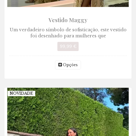
Vestido Maggy
Um verdadeiro símbolo de sofisticação, este vestido
foi desenhado para mulheres que
99,99 €
Opções
NOVIDADE