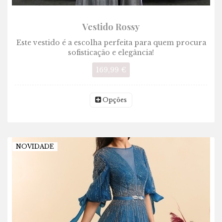
Vestido Rossy
Este vestido é a escolha perfeita para quem procura
sofisticação e elegância!
169,99 €
Opções
NOVIDADE