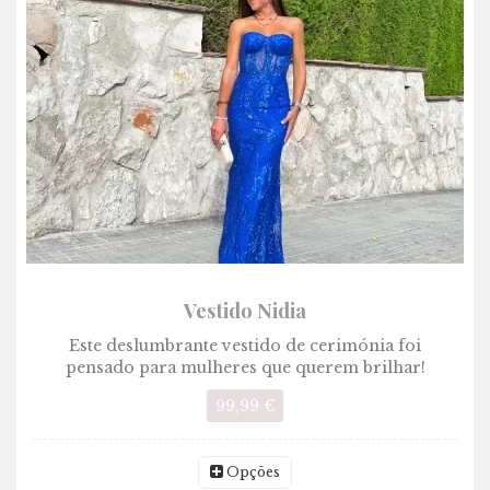
Vestido Nidia
Este deslumbrante vestido de cerimónia foi
pensado para mulheres que querem brilhar!
99,99 €
Opções