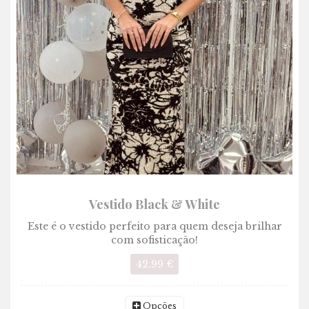
Vestido Black & White
Este é o vestido perfeito para quem deseja brilhar
com sofisticação!
42,99 €
Opções