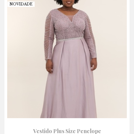
NOVIDADE
Vestido Plus Size Penelope