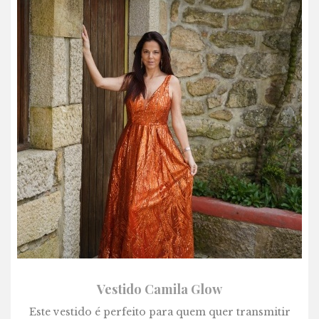
Vestido Camila Glow
Este vestido é perfeito para quem quer transmitir