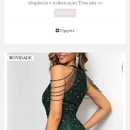
elegância e sofisticação.Tem um co
109,99 €
Opções
NOVIDADE