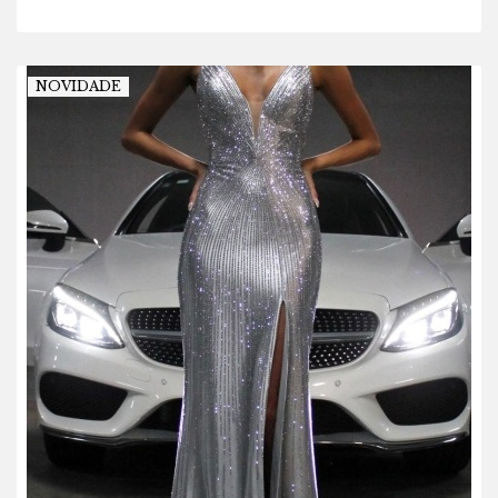
NOVIDADE