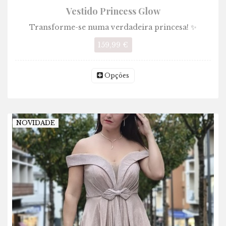
Vestido Princess Glow
Transforme-se numa verdadeira princesa! ✨
159,99 €
Opções
NOVIDADE