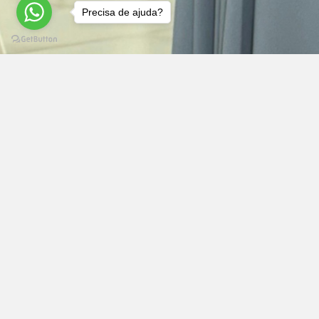
Precisa de ajuda?
Polit