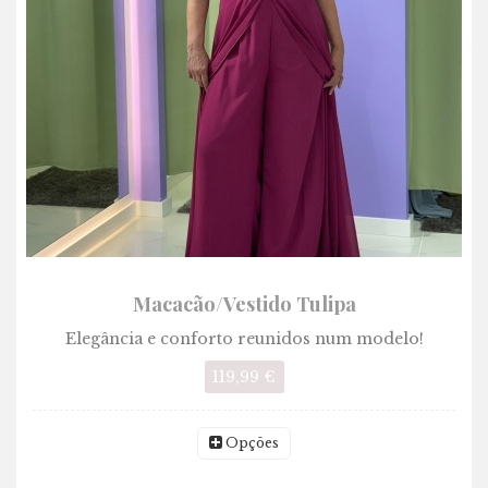
Macacão/Vestido Tulipa
Elegância e conforto reunidos num modelo!
119,99 €
Opções