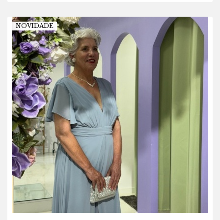
NOVIDADE